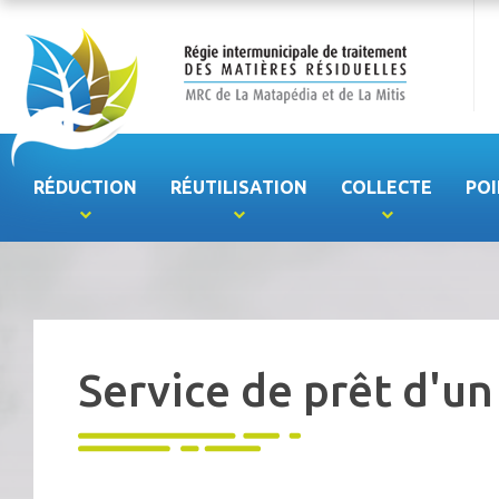
RÉDUCTION
RÉUTILISATION
COLLECTE
POI
Service de prêt d'un 