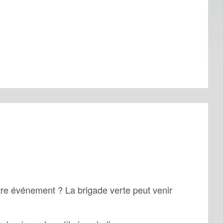
otre événement ? La brigade verte peut venir