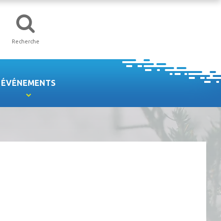
Recherche
ÉVÉNEMENTS