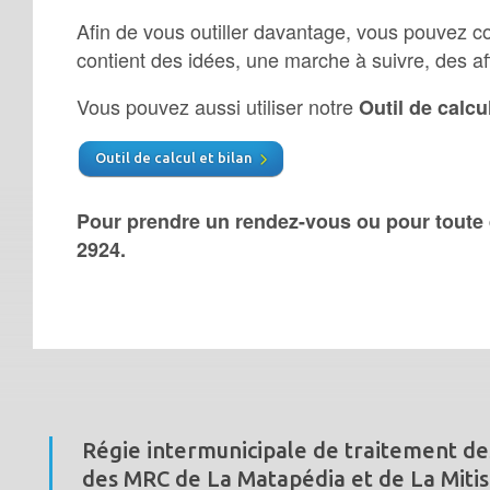
Afin de vous outiller davantage, vous pouvez c
contient des idées, une marche à suivre, des af
Vous pouvez aussi utiliser notre
Outil de calcu
Outil de calcul et bilan
Pour prendre un rendez-vous ou pour toute 
2924.
Régie intermunicipale de traitement de
des MRC de La Matapédia et de La Mitis