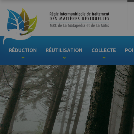
RÉDUCTION
RÉUTILISATION
COLLECTE
POI