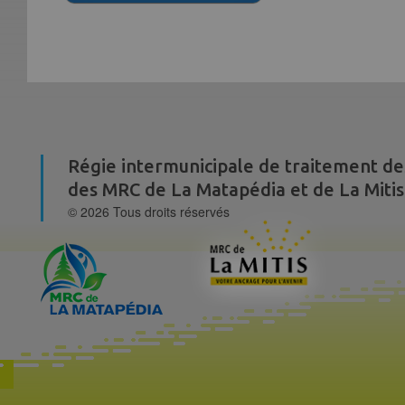
Régie intermunicipale de traitement de
des MRC de La Matapédia et de La Mitis
© 2026 Tous droits réservés