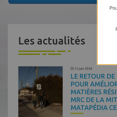
Pou
Les actualités
15 juin 2026
LE RETOUR DE
POUR AMÉLIOR
MATIÈRES RÉS
MRC DE LA MIT
MATAPÉDIA CE