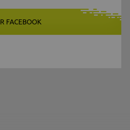
R FACEBOOK