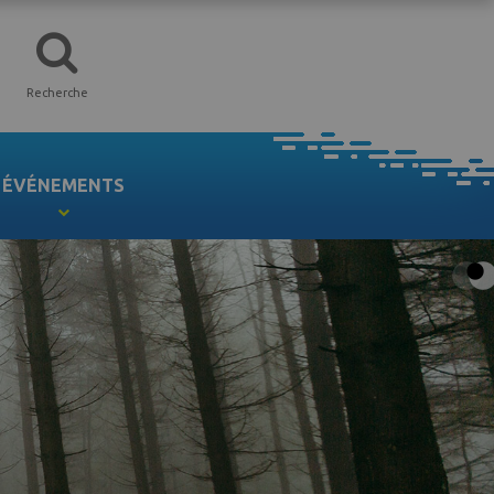
Recherche
ÉVÉNEMENTS