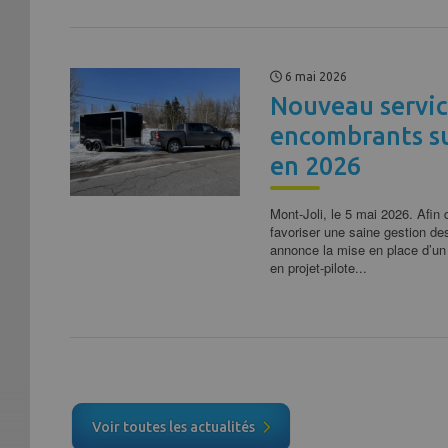
6 mai 2026
Nouveau servic
encombrants su
en 2026
Mont-Joli, le 5 mai 2026. Afin 
favoriser une saine gestion des
annonce la mise en place d’un
en projet-pilote...
Voir toutes les actualités