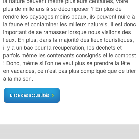
la nature peuvent mettre plusieurs centaines, voire
plus de mille ans à se décomposer ? En plus de
rendre les paysages moins beaux, ils peuvent nuire à
la faune et contaminer les milieux naturels. Il est donc
important de se ramasser lorsque nous visitons des
lieux. En plus, dans la majorité des lieux touristiques,
il y a un bac pour la récupération, les déchets et
parfois même les contenants consignés et le compost
! Donc, même si l'on ne veut plus se prendre la tête
en vacances, ce n’est pas plus compliqué que de trier
à la maison.
Liste des actualités