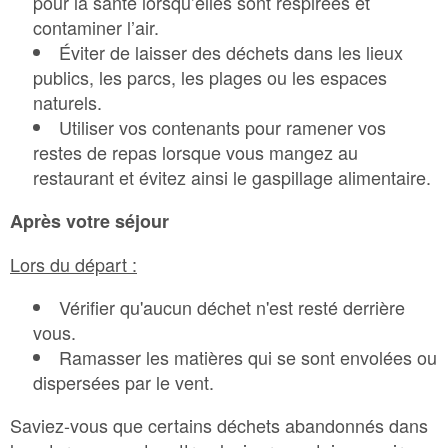
pour la santé lorsqu’elles sont respirées et
contaminer l’air.
Éviter de laisser des déchets dans les lieux
publics, les parcs, les plages ou les espaces
naturels.
Utiliser vos contenants pour ramener vos
restes de repas lorsque vous mangez au
restaurant et évitez ainsi le gaspillage alimentaire.
Après votre séjour
Lors du départ :
Vérifier qu'aucun déchet n'est resté derrière
vous.
Ramasser les matières qui se sont envolées ou
dispersées par le vent.
Saviez-vous que certains déchets abandonnés dans