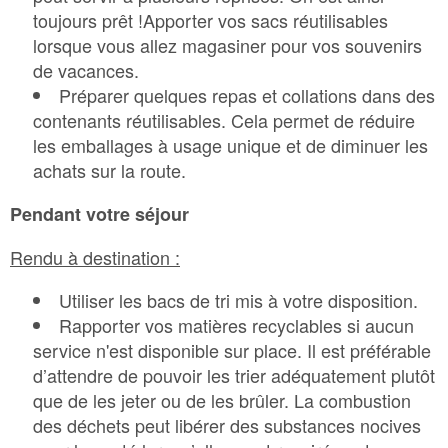
toujours prêt !Apporter vos sacs réutilisables
lorsque vous allez magasiner pour vos souvenirs
de vacances.
Préparer quelques repas et collations dans des
contenants réutilisables. Cela permet de réduire
les emballages à usage unique et de diminuer les
achats sur la route.
Pendant votre séjour
Rendu à destination :
Utiliser les bacs de tri mis à votre disposition.
Rapporter vos matières recyclables si aucun
service n'est disponible sur place. Il est préférable
d’attendre de pouvoir les trier adéquatement plutôt
que de les jeter ou de les brûler. La combustion
des déchets peut libérer des substances nocives