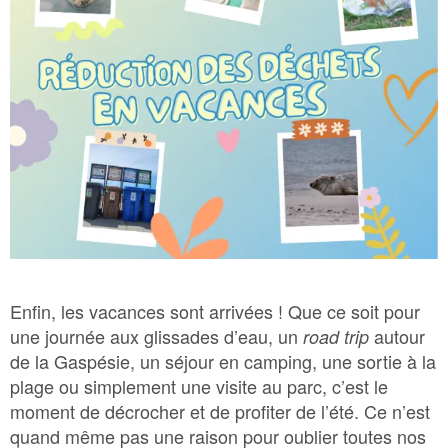
Bac Brun – Matières organiques
Bac Vert – Déchets
Plastique agricole
Enfin, les vacances sont arrivées ! Que ce soit pour
une journée aux glissades d’eau, un
autour
road trip
de la Gaspésie, un séjour en camping, une sortie à la
plage ou simplement une visite au parc, c’est le
moment de décrocher et de profiter de l’été. Ce n’est
quand même pas une raison pour oublier toutes nos