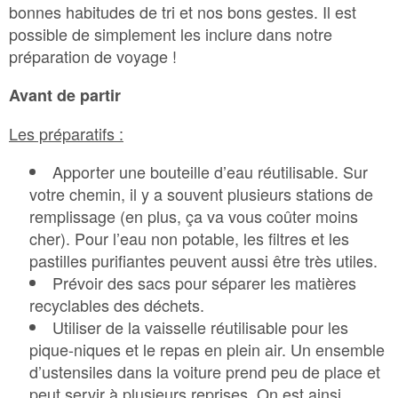
bonnes habitudes de tri et nos bons gestes. Il est
possible de simplement les inclure dans notre
préparation de voyage !
Avant de partir
Les préparatifs :
Apporter une bouteille d’eau réutilisable. Sur
votre chemin, il y a souvent plusieurs stations de
remplissage (en plus, ça va vous coûter moins
cher). Pour l’eau non potable, les filtres et les
pastilles purifiantes peuvent aussi être très utiles.
Prévoir des sacs pour séparer les matières
recyclables des déchets.
Utiliser de la vaisselle réutilisable pour les
pique-niques et le repas en plein air. Un ensemble
d’ustensiles dans la voiture prend peu de place et
peut servir à plusieurs reprises. On est ainsi