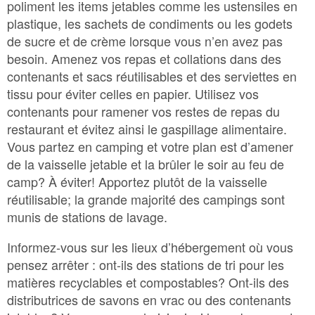
poliment les items jetables comme les ustensiles en
plastique, les sachets de condiments ou les godets
de sucre et de crème lorsque vous n’en avez pas
besoin. Amenez vos repas et collations dans des
contenants et sacs réutilisables et des serviettes en
tissu pour éviter celles en papier. Utilisez vos
contenants pour ramener vos restes de repas du
restaurant et évitez ainsi le gaspillage alimentaire.
Vous partez en camping et votre plan est d’amener
de la vaisselle jetable et la brûler le soir au feu de
camp? À éviter! Apportez plutôt de la vaisselle
réutilisable; la grande majorité des campings sont
munis de stations de lavage.
Informez-vous sur les lieux d’hébergement où vous
pensez arrêter : ont-ils des stations de tri pour les
matières recyclables et compostables? Ont-ils des
distributrices de savons en vrac ou des contenants