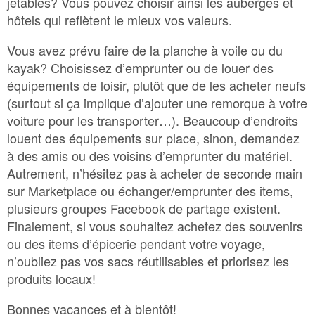
jetables? Vous pouvez choisir ainsi les auberges et
hôtels qui reflètent le mieux vos valeurs.
Vous avez prévu faire de la planche à voile ou du
kayak? Choisissez d’emprunter ou de louer des
équipements de loisir, plutôt que de les acheter neufs
(surtout si ça implique d’ajouter une remorque à votre
voiture pour les transporter…). Beaucoup d’endroits
louent des équipements sur place, sinon, demandez
à des amis ou des voisins d’emprunter du matériel.
Autrement, n’hésitez pas à acheter de seconde main
sur Marketplace ou échanger/emprunter des items,
plusieurs groupes Facebook de partage existent.
Finalement, si vous souhaitez achetez des souvenirs
ou des items d’épicerie pendant votre voyage,
n’oubliez pas vos sacs réutilisables et priorisez les
produits locaux!
Bonnes vacances et à bientôt!