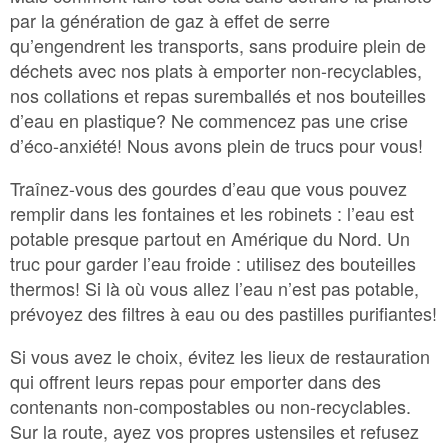
par la génération de gaz à effet de serre
qu’engendrent les transports, sans produire plein de
déchets avec nos plats à emporter non-recyclables,
nos collations et repas suremballés et nos bouteilles
d’eau en plastique? Ne commencez pas une crise
d’éco-anxiété! Nous avons plein de trucs pour vous!
Traînez-vous des gourdes d’eau que vous pouvez
remplir dans les fontaines et les robinets : l’eau est
potable presque partout en Amérique du Nord. Un
truc pour garder l’eau froide : utilisez des bouteilles
thermos! Si là où vous allez l’eau n’est pas potable,
prévoyez des filtres à eau ou des pastilles purifiantes!
Si vous avez le choix, évitez les lieux de restauration
qui offrent leurs repas pour emporter dans des
contenants non-compostables ou non-recyclables.
Sur la route, ayez vos propres ustensiles et refusez