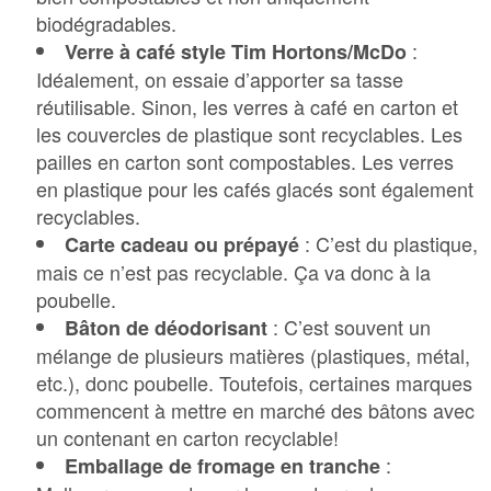
biodégradables.
:
Verre à café style Tim Hortons/McDo
Idéalement, on essaie d’apporter sa tasse
réutilisable. Sinon, les verres à café en carton et
les couvercles de plastique sont recyclables. Les
pailles en carton sont compostables. Les verres
en plastique pour les cafés glacés sont également
recyclables.
: C’est du plastique,
Carte cadeau ou prépayé
mais ce n’est pas recyclable. Ça va donc à la
poubelle.
: C’est souvent un
Bâton de déodorisant
mélange de plusieurs matières (plastiques, métal,
etc.), donc poubelle. Toutefois, certaines marques
commencent à mettre en marché des bâtons avec
un contenant en carton recyclable!
:
Emballage de fromage en tranche