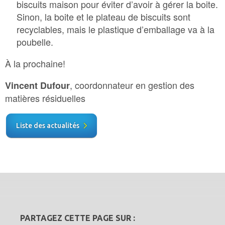
biscuits maison pour éviter d’avoir à gérer la boite.
Sinon, la boite et le plateau de biscuits sont
recyclables, mais le plastique d’emballage va à la
poubelle.
À la prochaine!
, coordonnateur en gestion des
Vincent Dufour
matières résiduelles
Liste des actualités
PARTAGEZ CETTE PAGE SUR :