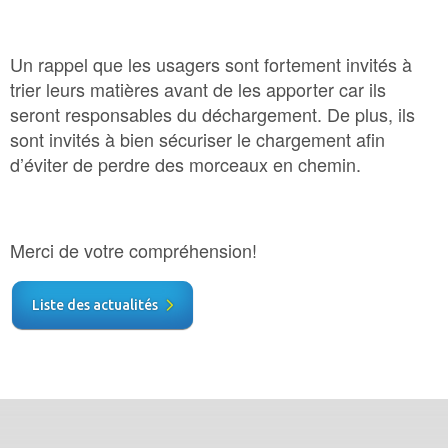
Un rappel que les usagers sont fortement invités à
trier leurs matières avant de les apporter car ils
seront responsables du déchargement. De plus, ils
sont invités à bien sécuriser le chargement afin
d’éviter de perdre des morceaux en chemin.
Merci de votre compréhension!
Liste des actualités