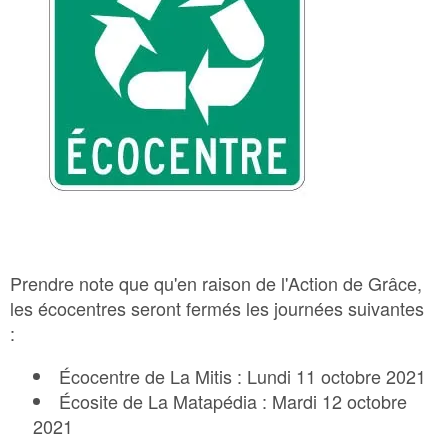
Bac Brun – Matières organiques
Bac Vert – Déchets
Plastique agricole
Prendre note que qu'en raison de l'Action de Grâce,
les écocentres seront fermés les journées suivantes
:
Écocentre de La Mitis : Lundi 11 octobre 2021
Écosite de La Matapédia : Mardi 12 octobre
2021