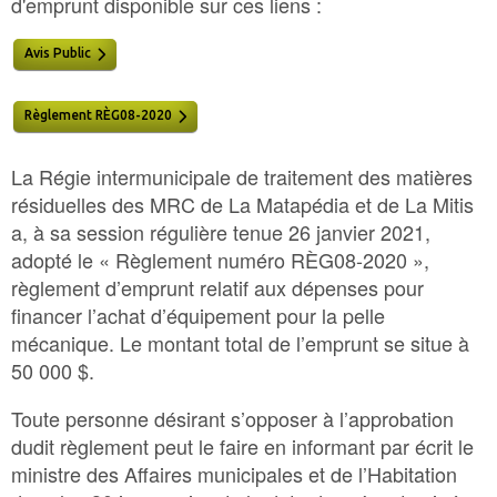
d'emprunt disponible sur ces liens :
Avis Public
Règlement RÈG08-2020
La Régie intermunicipale de traitement des matières
résiduelles des MRC de La Matapédia et de La Mitis
a, à sa session régulière tenue 26 janvier 2021,
adopté le « Règlement numéro RÈG08-2020 »,
règlement d’emprunt relatif aux dépenses pour
financer l’achat d’équipement pour la pelle
mécanique. Le montant total de l’emprunt se situe à
50 000 $.
Toute personne désirant s’opposer à l’approbation
dudit règlement peut le faire en informant par écrit le
ministre des Affaires municipales et de l’Habitation