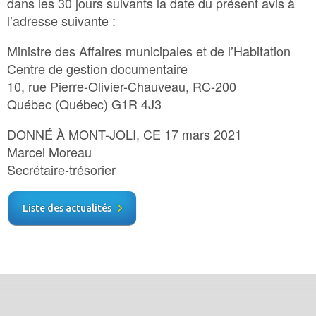
dans les 30 jours suivants la date du présent avis à
l’adresse suivante :
Ministre des Affaires municipales et de l’Habitation
Centre de gestion documentaire
10, rue Pierre-Olivier-Chauveau, RC-200
Québec (Québec) G1R 4J3
DONNÉ À MONT-JOLI, CE 17 mars 2021
Marcel Moreau
Secrétaire-trésorier
Liste des actualités