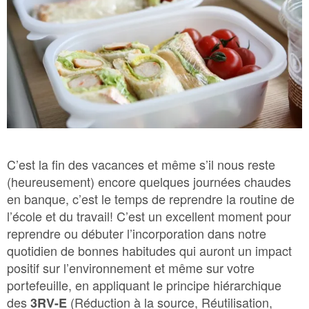
Bac Brun – Matières organiques
Bac Vert – Déchets
Plastique agricole
C’est la fin des vacances et même s’il nous reste
(heureusement) encore quelques journées chaudes
en banque, c’est le temps de reprendre la routine de
l’école et du travail! C’est un excellent moment pour
reprendre ou débuter l’incorporation dans notre
quotidien de bonnes habitudes qui auront un impact
positif sur l’environnement et même sur votre
portefeuille, en appliquant le principe hiérarchique
des
(Réduction à la source, Réutilisation,
3RV-E