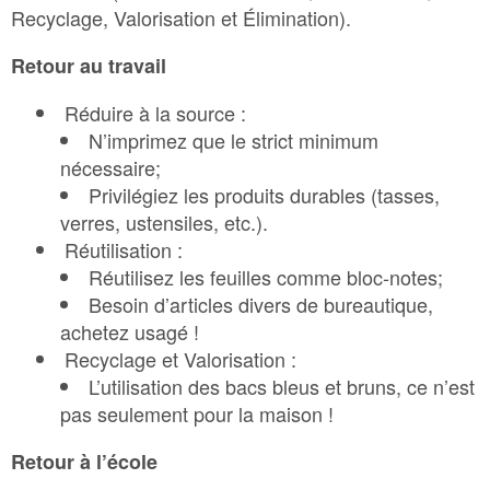
Recyclage, Valorisation et Élimination).
Retour au travail
Réduire à la source :
N’imprimez que le strict minimum
nécessaire;
Privilégiez les produits durables (tasses,
verres, ustensiles, etc.).
Réutilisation :
Réutilisez les feuilles comme bloc-notes;
Besoin d’articles divers de bureautique,
achetez usagé !
Recyclage et Valorisation :
L’utilisation des bacs bleus et bruns, ce n’est
pas seulement pour la maison !
Retour à l’école