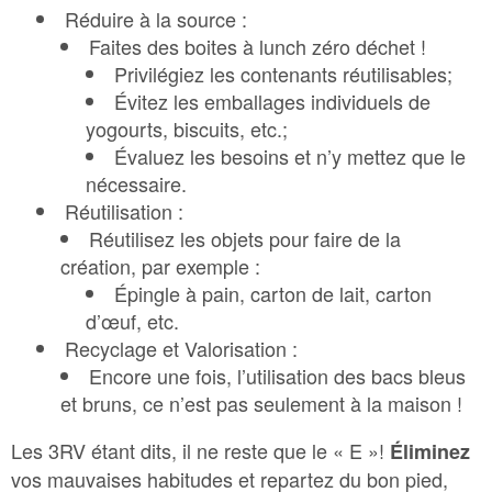
Réduire à la source :
Faites des boites à lunch zéro déchet !
Privilégiez les contenants réutilisables;
Évitez les emballages individuels de
yogourts, biscuits, etc.;
Évaluez les besoins et n’y mettez que le
nécessaire.
Réutilisation :
Réutilisez les objets pour faire de la
création, par exemple :
Épingle à pain, carton de lait, carton
d’œuf, etc.
Recyclage et Valorisation :
Encore une fois, l’utilisation des bacs bleus
et bruns, ce n’est pas seulement à la maison !
Les 3RV étant dits, il ne reste que le « E »!
Éliminez
vos mauvaises habitudes et repartez du bon pied,