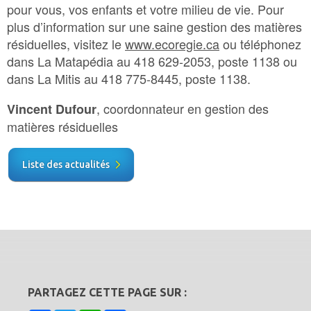
pour vous, vos enfants et votre milieu de vie. Pour
plus d’information sur une saine gestion des matières
résiduelles, visitez le
www.ecoregie.ca
ou téléphonez
dans La Matapédia au 418 629-2053, poste 1138 ou
dans La Mitis au 418 775-8445, poste 1138.
, coordonnateur en gestion des
Vincent Dufour
matières résiduelles
Liste des actualités
PARTAGEZ CETTE PAGE SUR :