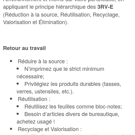
appliquant le principe hiérarchique des
3RV-E
(Réduction à la source, Réutilisation, Recyclage,
Valorisation et Élimination).
Retour au travail
Réduire à la source :
N’imprimez que le strict minimum
nécessaire;
Privilégiez les produits durables (tasses,
verres, ustensiles, etc.).
Réutilisation :
Réutilisez les feuilles comme bloc-notes;
Besoin d’articles divers de bureautique,
achetez usagé !
Recyclage et Valorisation :