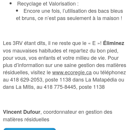
Recyclage et Valorisation :
Encore une fois, l’utilisation des bacs bleus
et bruns, ce n’est pas seulement à la maison !
Les 3RV étant dits, il ne reste que le « E »!
Éliminez
vos mauvaises habitudes et repartez du bon pied,
pour vous, vos enfants et votre milieu de vie. Pour
plus d’information sur une saine gestion des matières
résiduelles, visitez le
www.ecoregie.ca
ou téléphonez
au 418 629-2053, poste 1138 dans La Matapédia ou
dans La Mitis, au 418 775-8445, poste 1138
, coordonnateur en gestion des
Vincent Dufour
matières résiduelles