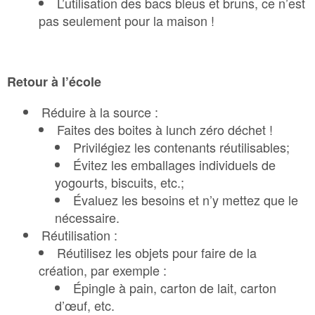
L’utilisation des bacs bleus et bruns, ce n’est
pas seulement pour la maison !
Retour à l’école
Réduire à la source :
Faites des boites à lunch zéro déchet !
Privilégiez les contenants réutilisables;
Évitez les emballages individuels de
yogourts, biscuits, etc.;
Évaluez les besoins et n’y mettez que le
nécessaire.
Réutilisation :
Réutilisez les objets pour faire de la
création, par exemple :
Épingle à pain, carton de lait, carton
d’œuf, etc.