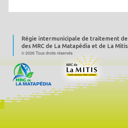
Régie intermunicipale de traitement de
des MRC de La Matapédia et de La Mitis
© 2026 Tous droits réservés