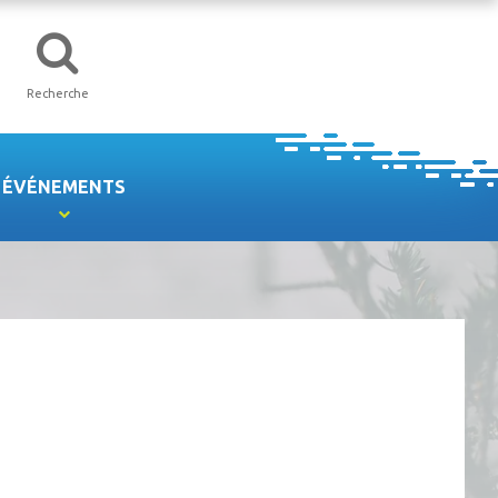
Recherche
ÉVÉNEMENTS