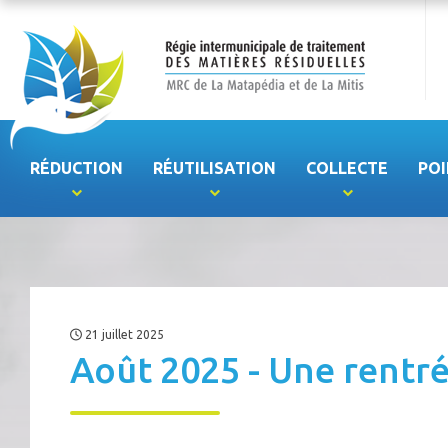
RÉDUCTION
RÉUTILISATION
COLLECTE
POI
21 juillet 2025
Août 2025 - Une rentr