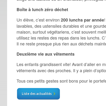
Boîte à lunch zéro déchet
Un élève, c’est environ
!
200 lunchs par année
lavables, des ustensiles durables et une gourde 
maison, surtout végétariens, c’est souvent meil
utilisez les restes des repas dans les lunchs. 
Il ne reste presque plus rien aux déchets main
Deuxième vie aux vêtements
Les enfants grandissent vite! Avant d’aller en 
vêtements avec des proches. Il y a plein d’opti
Tous ces petits gestes sont bons pour le portefe
Liste des actualités