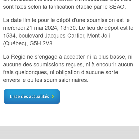
sont fixés selon la tarification établie par le SÉAO.
La date limite pour le dépôt d'une soumission est le
mercredi 21 mai 2024, 13h30. Le lieu de dépôt est le
1534, boulevard Jacques-Cartier, Mont-Joli
(Québec), G5H 2V8.
La Régie ne s’engage à accepter ni la plus basse, ni
aucune des soumissions reçues, ni à encourir aucun
frais quelconques, ni obligation d’aucune sorte
envers le ou les soumissionnaires.
Liste des actualités